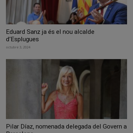
Eduard Sanz ja és el nou alcalde
d’Esplugues
octubre 3, 2024
Pilar Díaz, nomenada delegada del Govern a