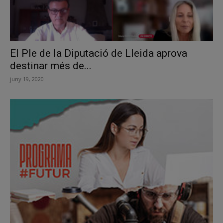
El Ple de la Diputació de Lleida aprova
destinar més de...
juny 19, 2020