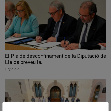
El Pla de desconfinament de la Diputació de
Lleida preveu la...
juny 2, 2020