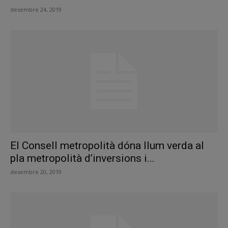
desembre 24, 2019
El Consell metropolità dóna llum verda al
pla metropolità d’inversions i...
desembre 20, 2019