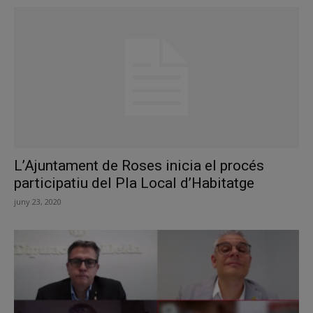
L’Ajuntament de Roses inicia el procés
participatiu del Pla Local d’Habitatge
juny 23, 2020