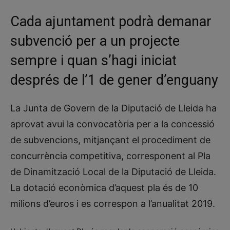
Cada ajuntament podrà demanar
subvenció per a un projecte
sempre i quan s’hagi iniciat
després de l’1 de gener d’enguany
La Junta de Govern de la Diputació de Lleida ha
aprovat avui la convocatòria per a la concessió
de subvencions, mitjançant el procediment de
concurrència competitiva, corresponent al Pla
de Dinamització Local de la Diputació de Lleida.
La dotació econòmica d’aquest pla és de 10
milions d’euros i es correspon a l’anualitat 2019.