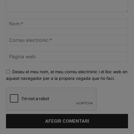
Deseu el meu nom, el meu correu electrònic i el lloc web en
aquest navegador per a la propera vegada que ho faci.