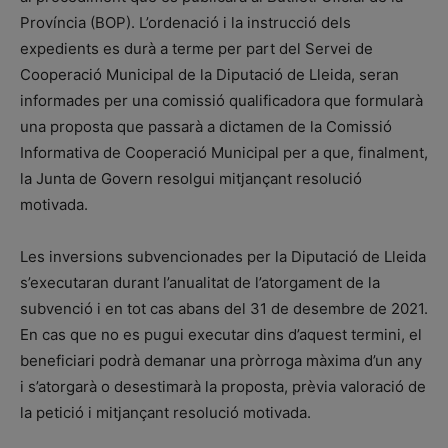
Província (BOP). L’ordenació i la instrucció dels
expedients es durà a terme per part del Servei de
Cooperació Municipal de la Diputació de Lleida, seran
informades per una comissió qualificadora que formularà
una proposta que passarà a dictamen de la Comissió
Informativa de Cooperació Municipal per a que, finalment,
la Junta de Govern resolgui mitjançant resolució
motivada.
Les inversions subvencionades per la Diputació de Lleida
s’executaran durant l’anualitat de l’atorgament de la
subvenció i en tot cas abans del 31 de desembre de 2021.
En cas que no es pugui executar dins d’aquest termini, el
beneficiari podrà demanar una pròrroga màxima d’un any
i s’atorgarà o desestimarà la proposta, prèvia valoració de
la petició i mitjançant resolució motivada.