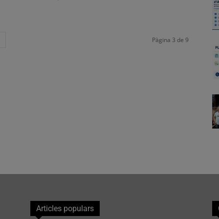
Pàgina 3 de 9
Articles populars