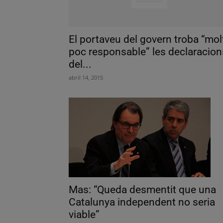
El portaveu del govern troba “mol
poc responsable” les declaracion
del...
abril 14, 2015
Mas: “Queda desmentit que una
Catalunya independent no seria
viable”