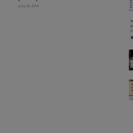
juny 30, 2014