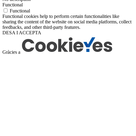
Functional
Functional
Functional cookies help to perform certain functionalities like
sharing the content of the website on social media platforms, collect
feedbacks, and other third-party features.
DESA I ACCEPTA
Gràcies a