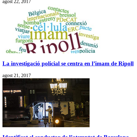
agost 22, 2017
La investigació policial se centra en l’imam de Ripoll
agost 21, 2017