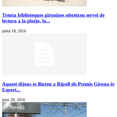
Trenta biblioteques gironines ofereixen servei de
lectura a la platja, la...
juliol 18, 2016
Aquest dijous es lliuren a Ripoll els Premis Girona és
Esport...
juny 28, 2016