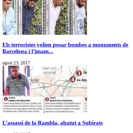
Els terroristes volien posar bombes a monuments de
Barcelona i l’imam...
agost 23, 2017
L’assassí de la Rambla, abatut a Subirats