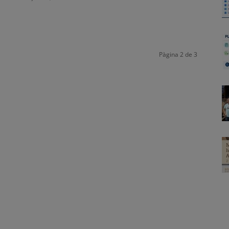
Pàgina 2 de 3