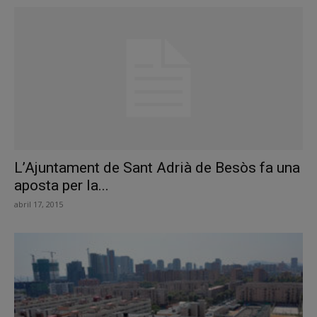
L’Ajuntament de Sant Adrià de Besòs fa una
aposta per la...
abril 17, 2015