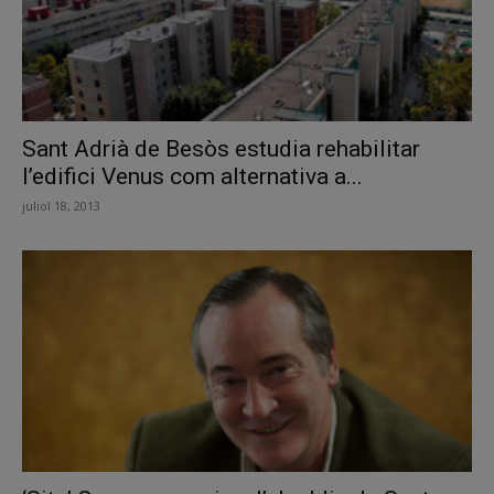
Sant Adrià de Besòs estudia rehabilitar
l’edifici Venus com alternativa a...
juliol 18, 2013