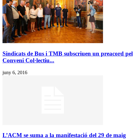
Sindicats de Bus i TMB subscriuen un preacord pel
Conveni Col·lectiu...
juny 6, 2016
L’ACM se suma a la manifestació del 29 de maig