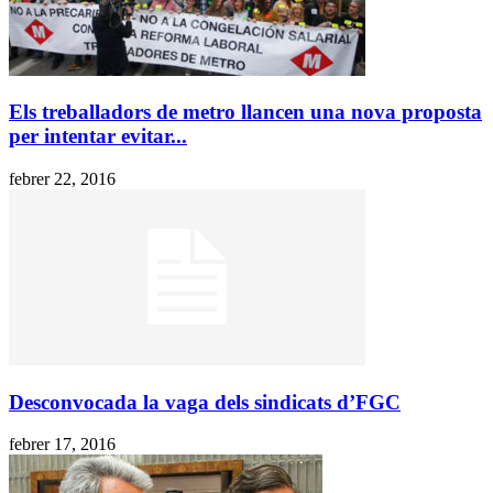
Els treballadors de metro llancen una nova proposta
per intentar evitar...
febrer 22, 2016
Desconvocada la vaga dels sindicats d’FGC
febrer 17, 2016