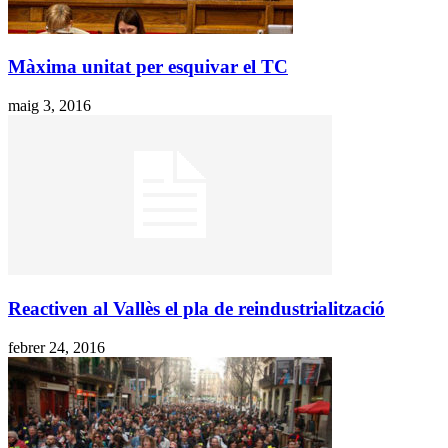
Màxima unitat per esquivar el TC
maig 3, 2016
Reactiven al Vallès el pla de reindustrialització
febrer 24, 2016