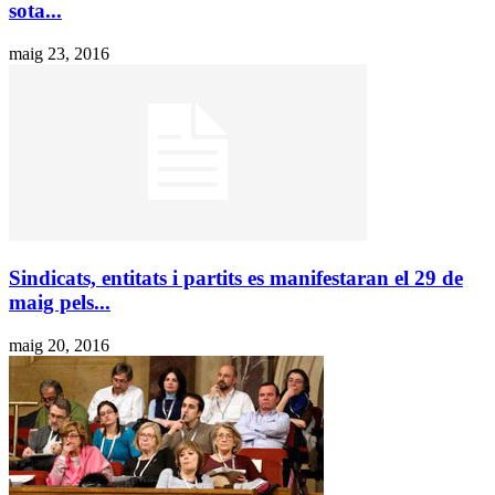
sota...
maig 23, 2016
Sindicats, entitats i partits es manifestaran el 29 de
maig pels...
maig 20, 2016