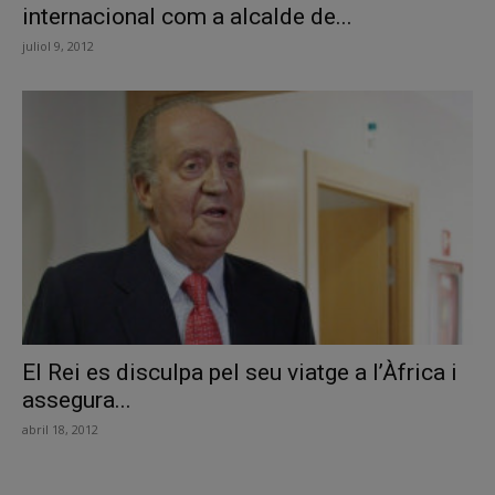
internacional com a alcalde de...
juliol 9, 2012
El Rei es disculpa pel seu viatge a l’Àfrica i
assegura...
abril 18, 2012