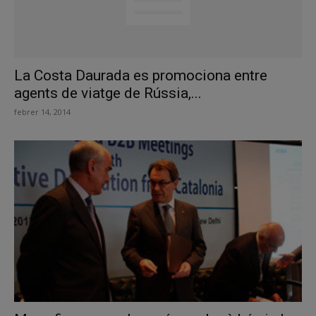
La Costa Daurada es promociona entre
agents de viatge de Rússia,...
febrer 14, 2014