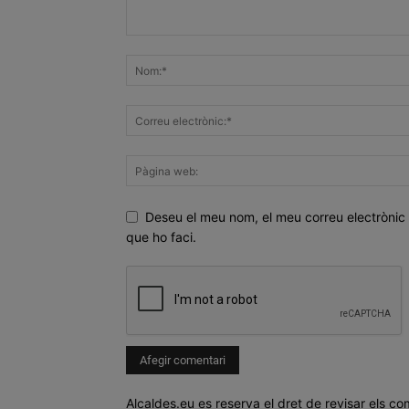
Deseu el meu nom, el meu correu electrònic 
que ho faci.
Alcaldes.eu es reserva el dret de revisar els co