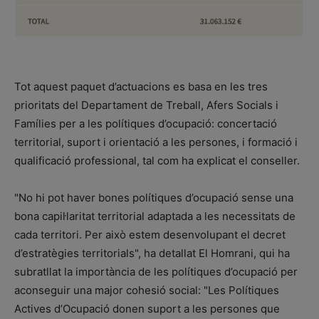
Tot aquest paquet d’actuacions es basa en les tres
prioritats del Departament de Treball, Afers Socials i
Famílies per a les polítiques d’ocupació: concertació
territorial, suport i orientació a les persones, i formació i
qualificació professional, tal com ha explicat el conseller.
"No hi pot haver bones polítiques d’ocupació sense una
bona capil·laritat territorial adaptada a les necessitats de
cada territori. Per això estem desenvolupant el decret
d’estratègies territorials", ha detallat El Homrani, qui ha
subratllat la importància de les polítiques d’ocupació per
aconseguir una major cohesió social: "Les Polítiques
Actives d’Ocupació donen suport a les persones que