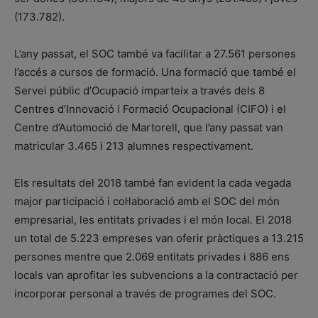
(173.782).
L’any passat, el SOC també va facilitar a 27.561 persones
l’accés a cursos de formació. Una formació que també el
Servei públic d’Ocupació imparteix a través dels 8
Centres d’Innovació i Formació Ocupacional (CIFO) i el
Centre d’Automoció de Martorell, que l’any passat van
matricular 3.465 i 213 alumnes respectivament.
Els resultats del 2018 també fan evident la cada vegada
major participació i col·laboració amb el SOC del món
empresarial, les entitats privades i el món local. El 2018
un total de 5.223 empreses van oferir pràctiques a 13.215
persones mentre que 2.069 entitats privades i 886 ens
locals van aprofitar les subvencions a la contractació per
incorporar personal a través de programes del SOC.