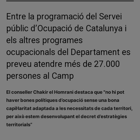
Entre la programació del Servei
públic d’Ocupació de Catalunya i
els altres programes
ocupacionals del Departament es
preveu atendre més de 27.000
persones al Camp
El conseller Chakir el Homrani destaca que "no hi pot
haver bones polítiques d’ocupació sense una bona
capil·laritat adaptada a les necessitats de cada territori,
per això estem desenvolupant el decret d’estratègies
territorials”