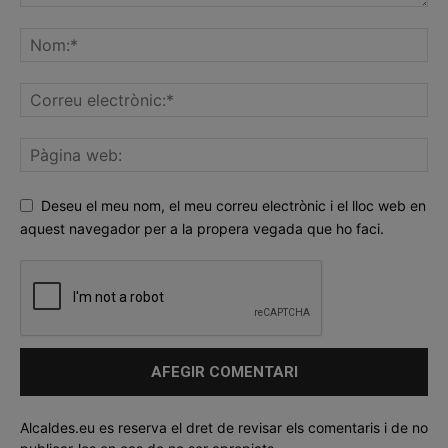
Deseu el meu nom, el meu correu electrònic i el lloc web en
aquest navegador per a la propera vegada que ho faci.
Alcaldes.eu es reserva el dret de revisar els comentaris i de no