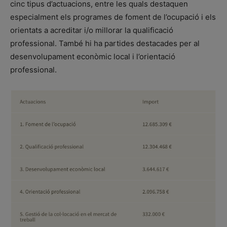
cinc tipus d’actuacions, entre les quals destaquen
especialment els programes de foment de l’ocupació i els
orientats a acreditar i/o millorar la qualificació
professional. També hi ha partides destacades per al
desenvolupament econòmic local i l’orientació
professional.