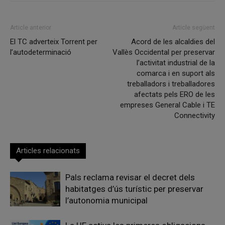
Article anterior
Article següent
El TC adverteix Torrent per
Acord de les alcaldies del
l’autodeterminació
Vallès Occidental per preservar
l’activitat industrial de la
comarca i en suport als
treballadors i treballadores
afectats pels ERO de les
empreses General Cable i TE
Connectivity
Articles relacionats
Pals reclama revisar el decret dels
habitatges d’ús turístic per preservar
l’autonomia municipal