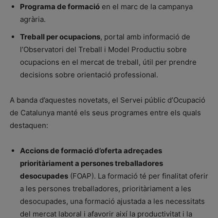
Programa de formació
en el marc de la campanya
agrària.
Treball per ocupacions
, portal amb informació de
l’Observatori del Treball i Model Productiu sobre
ocupacions en el mercat de treball, útil per prendre
decisions sobre orientació professional.
A banda d’aquestes novetats, el Servei públic d’Ocupació
de Catalunya manté els seus programes entre els quals
destaquen:
Accions de formació d’oferta adreçades
prioritàriament a persones treballadores
desocupades
(FOAP). La formació té per finalitat oferir
a les persones treballadores, prioritàriament a les
desocupades, una formació ajustada a les necessitats
del mercat laboral i afavorir així la productivitat i la