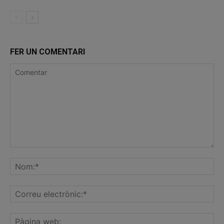
FER UN COMENTARI