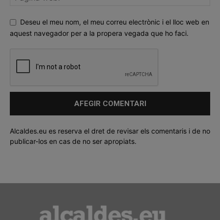
Deseu el meu nom, el meu correu electrònic i el lloc web en
aquest navegador per a la propera vegada que ho faci.
Alcaldes.eu es reserva el dret de revisar els comentaris i de no
publicar-los en cas de no ser apropiats.