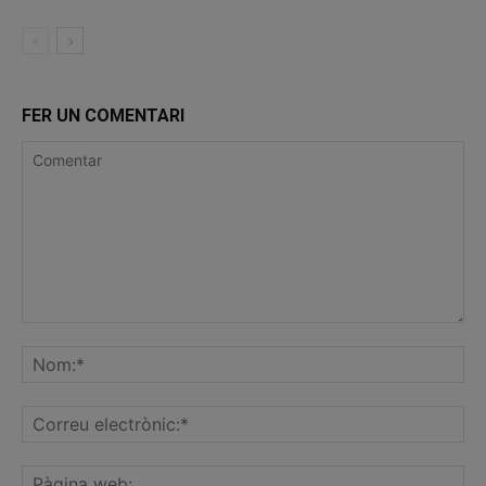
FER UN COMENTARI