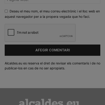
Deseu el meu nom, el meu correu electrònic i el lloc web en
aquest navegador per a la propera vegada que ho faci.
Alcaldes.eu es reserva el dret de revisar els comentaris i de no
publicar-los en cas de no ser apropiats.