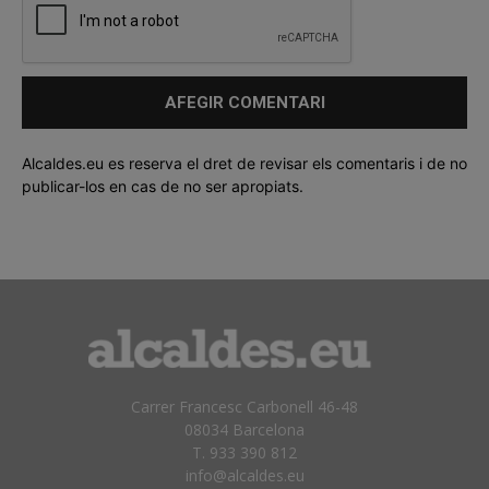
Alcaldes.eu es reserva el dret de revisar els comentaris i de no
publicar-los en cas de no ser apropiats.
Carrer Francesc Carbonell 46-48
08034 Barcelona
T. 933 390 812
info@alcaldes.eu