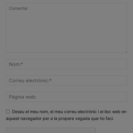
Deseu el meu nom, el meu correu electrònic i el lloc web en
aquest navegador per a la propera vegada que ho faci.