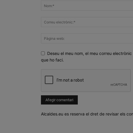
Deseu el meu nom, el meu correu electrònic 
que ho faci.
Alcaldes.eu es reserva el dret de revisar els co