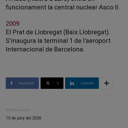
funcionament la central nuclear Asco II.
2009
El Prat de Llobregat (Baix Llobregat).
S’inaugura la terminal 1 de l’aeroport
Internacional de Barcelona.
Facebook
X
Linkedin
Article anterior
15 de juny del 2026