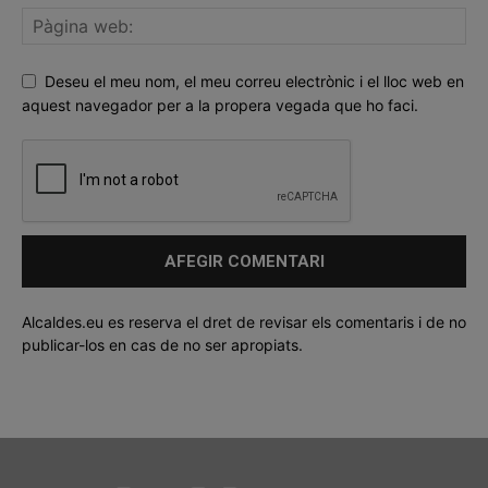
Deseu el meu nom, el meu correu electrònic i el lloc web en
aquest navegador per a la propera vegada que ho faci.
Alcaldes.eu es reserva el dret de revisar els comentaris i de no
publicar-los en cas de no ser apropiats.