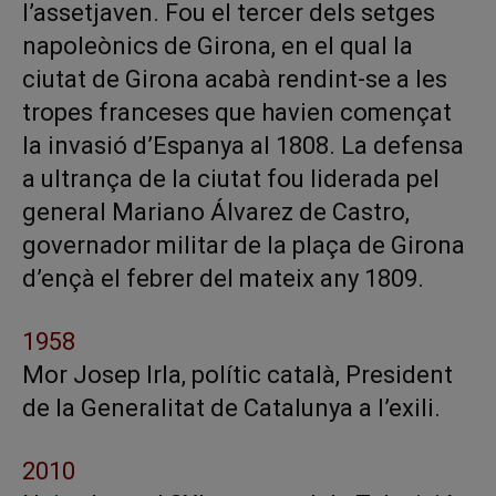
l’assetjaven. Fou el tercer dels setges
napoleònics de Girona, en el qual la
ciutat de Girona acabà rendint-se a les
tropes franceses que havien començat
la invasió d’Espanya al 1808. La defensa
a ultrança de la ciutat fou liderada pel
general Mariano Álvarez de Castro,
governador militar de la plaça de Girona
d’ençà el febrer del mateix any 1809.
1958
Mor Josep Irla, polític català, President
de la Generalitat de Catalunya a l’exili.
2010