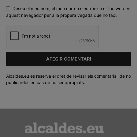
Deseu el meu nom, el meu correu electrònic i el lloc web en
aquest navegador per a la propera vegada que ho faci.
Alcaldes.eu es reserva el dret de revisar els comentaris i de no
publicar-los en cas de no ser apropiats.