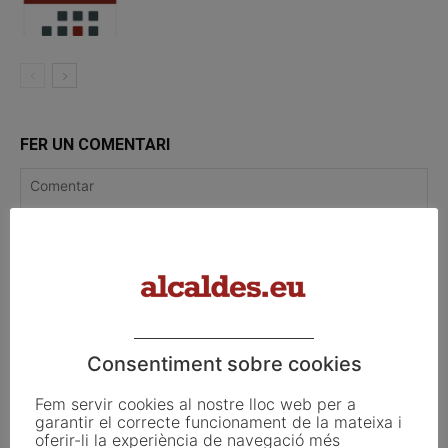
FER UN COMENTARI
Consentiment sobre cookies
Fem servir cookies al nostre lloc web per a
garantir el correcte funcionament de la mateixa i
oferir-li la experiència de navegació més