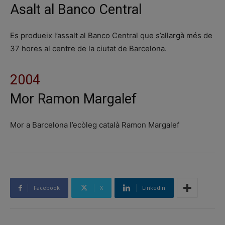
Asalt al Banco Central
Es produeix l’assalt al Banco Central que s’allargà més de
37 hores al centre de la ciutat de Barcelona.
2004
Mor Ramon Margalef
Mor a Barcelona l’ecòleg català Ramon Margalef
Facebook
X
Linkedin