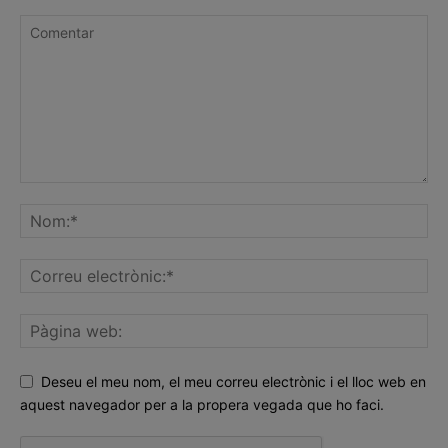
Deseu el meu nom, el meu correu electrònic i el lloc web en
aquest navegador per a la propera vegada que ho faci.