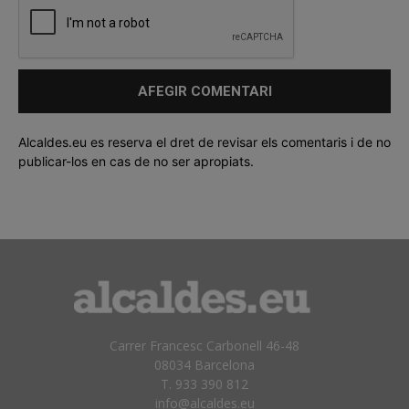
Alcaldes.eu es reserva el dret de revisar els comentaris i de no
publicar-los en cas de no ser apropiats.
Carrer Francesc Carbonell 46-48
08034 Barcelona
T. 933 390 812
info@alcaldes.eu