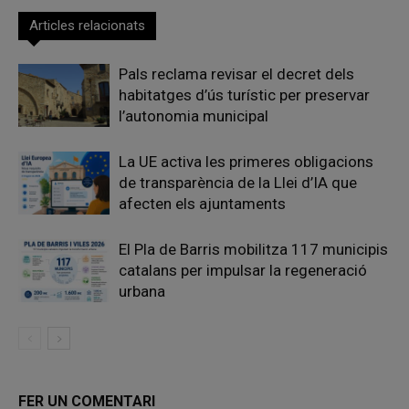
Articles relacionats
Pals reclama revisar el decret dels
habitatges d’ús turístic per preservar
l’autonomia municipal
La UE activa les primeres obligacions
de transparència de la Llei d’IA que
afecten els ajuntaments
El Pla de Barris mobilitza 117 municipis
catalans per impulsar la regeneració
urbana
FER UN COMENTARI