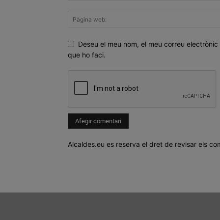
Deseu el meu nom, el meu correu electrònic 
que ho faci.
Alcaldes.eu es reserva el dret de revisar els co