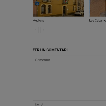
Mediona
Les Cabany
FER UN COMENTARI