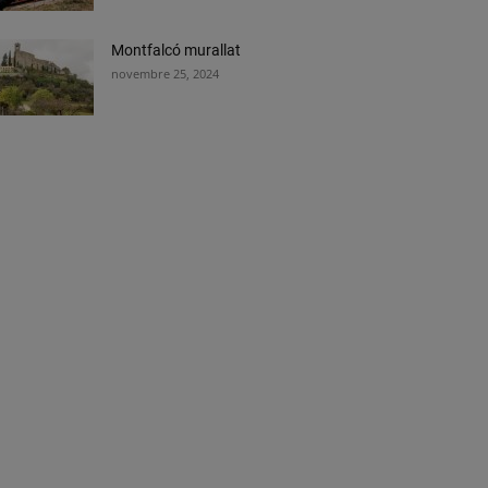
Montfalcó murallat
novembre 25, 2024