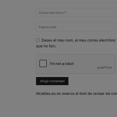
Deseu el meu nom, el meu correu electrònic 
que ho faci.
Alcaldes.eu es reserva el dret de revisar els co