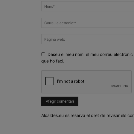
Deseu el meu nom, el meu correu electrònic 
que ho faci.
Alcaldes.eu es reserva el dret de revisar els co