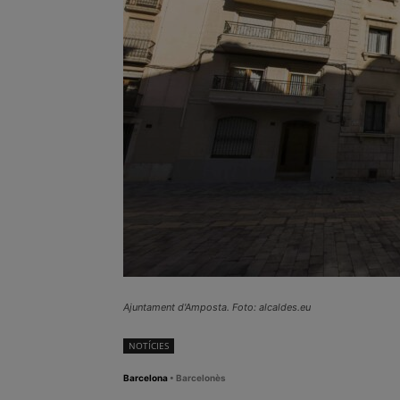
Ajuntament d'Amposta. Foto: alcaldes.eu
NOTÍCIES
Barcelona
• Barcelonès