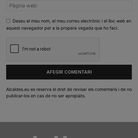
Deseu el meu nom, el meu correu electrònic i el lloc web en
aquest navegador per a la propera vegada que ho faci.
Alcaldes.eu es reserva el dret de revisar els comentaris i de no
publicar-los en cas de no ser apropiats.