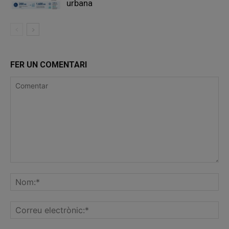
urbana
FER UN COMENTARI