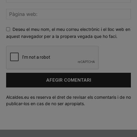
Deseu el meu nom, el meu correu electrònic i el lloc web en
aquest navegador per a la propera vegada que ho faci.
Alcaldes.eu es reserva el dret de revisar els comentaris i de no
publicar-los en cas de no ser apropiats.