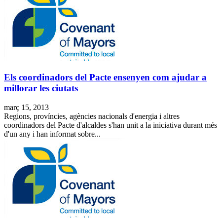
Els coordinadors del Pacte ensenyen com ajudar a
millorar les ciutats
març 15, 2013
Regions, províncies, agències nacionals d'energia i altres
coordinadors del Pacte d'alcaldes s'han unit a la iniciativa durant més
d'un any i han informat sobre...