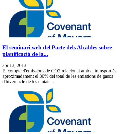
El seminari web del Pacte dels Alcaldes sobre
planificació de la...
abril 3, 2013
El compte d'emissions de CO2 relacionat amb el transport és
aproximadament el 30% del total de les emissions de gasos
d'hivernacle de les ciutats...