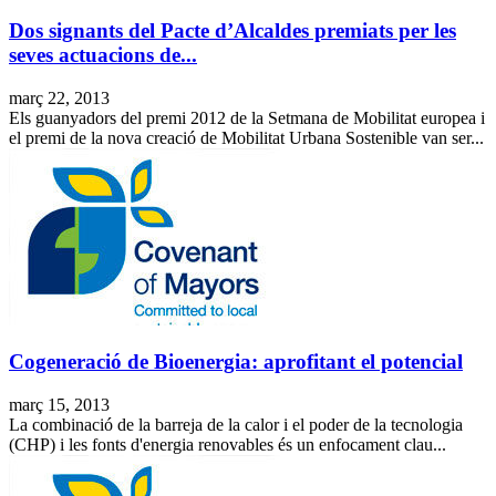
Dos signants del Pacte d’Alcaldes premiats per les
seves actuacions de...
març 22, 2013
Els guanyadors del premi 2012 de la Setmana de Mobilitat europea i
el premi de la nova creació de Mobilitat Urbana Sostenible van ser...
Cogeneració de Bioenergia: aprofitant el potencial
març 15, 2013
La combinació de la barreja de la calor i el poder de la tecnologia
(CHP) i les fonts d'energia renovables és un enfocament clau...