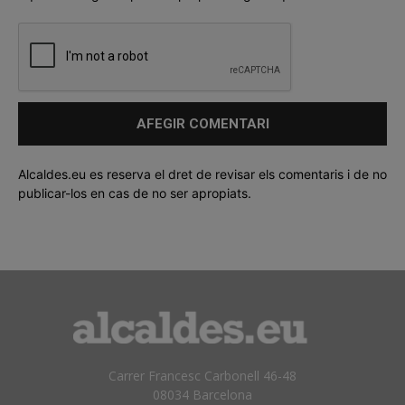
Alcaldes.eu es reserva el dret de revisar els comentaris i de no
publicar-los en cas de no ser apropiats.
Carrer Francesc Carbonell 46-48
08034 Barcelona