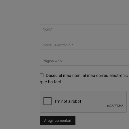
Deseu el meu nom, el meu correu electrònic 
que ho faci.