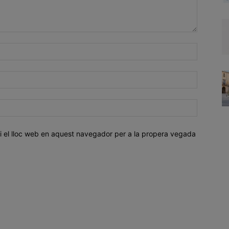
i el lloc web en aquest navegador per a la propera vegada