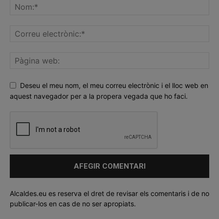
Deseu el meu nom, el meu correu electrònic i el lloc web en
aquest navegador per a la propera vegada que ho faci.
Alcaldes.eu es reserva el dret de revisar els comentaris i de no
publicar-los en cas de no ser apropiats.