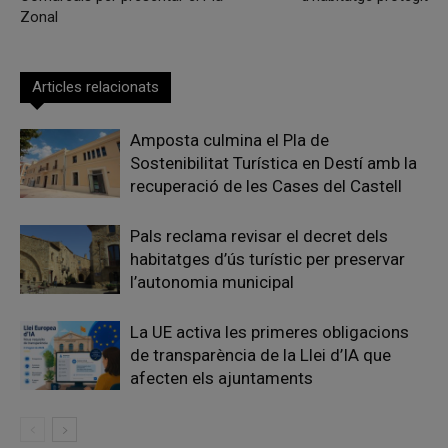
Zonal
Articles relacionats
Amposta culmina el Pla de
Sostenibilitat Turística en Destí amb la
recuperació de les Cases del Castell
Pals reclama revisar el decret dels
habitatges d’ús turístic per preservar
l’autonomia municipal
La UE activa les primeres obligacions
de transparència de la Llei d’IA que
afecten els ajuntaments