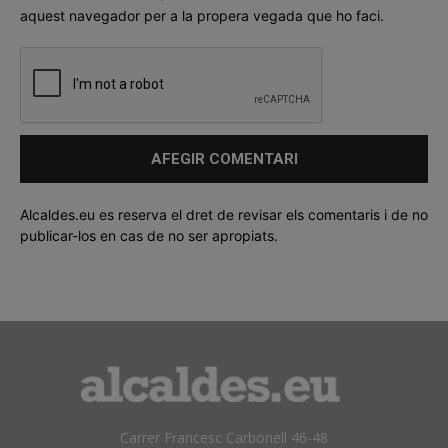
aquest navegador per a la propera vegada que ho faci.
Alcaldes.eu es reserva el dret de revisar els comentaris i de no
publicar-los en cas de no ser apropiats.
Carrer Francesc Carbonell 46-48