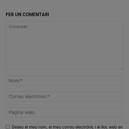
FER UN COMENTARI
Deseu el meu nom, el meu correu electrònic i el lloc web en