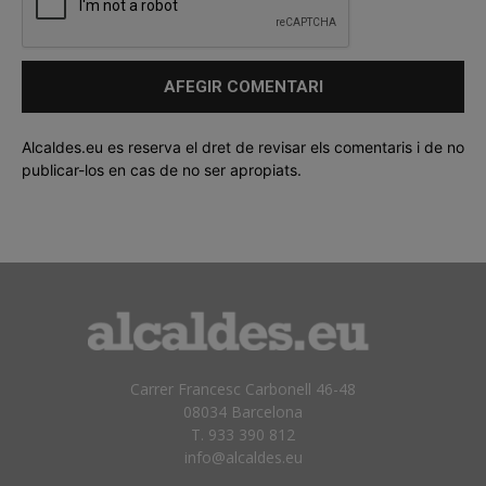
Alcaldes.eu es reserva el dret de revisar els comentaris i de no
publicar-los en cas de no ser apropiats.
Carrer Francesc Carbonell 46-48
08034 Barcelona
T. 933 390 812
info@alcaldes.eu