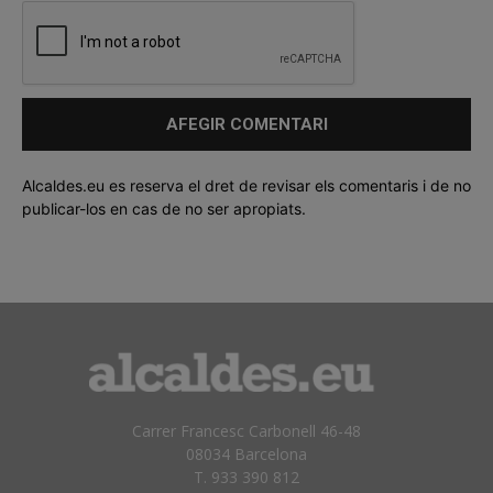
Alcaldes.eu es reserva el dret de revisar els comentaris i de no
publicar-los en cas de no ser apropiats.
Carrer Francesc Carbonell 46-48
08034 Barcelona
T. 933 390 812