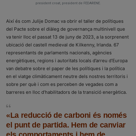
president croat, president de FEDARENE.
Així és com Julije Domac va obrir el taller de polítiques
del Pacte sobre el diàleg de governança multinivell que
va tenir lloc el passat 13 de juny de 2023, a la sorprenent
ubicació del castell medieval de Kilkenny, Irlanda. 67
representants de parlaments nacionals, agències
energètiques, regions i autoritats locals d’arreu d’Europa
van debatre sobre el paper de les polítiques i la política
en el viatge climàticament neutre dels nostres territoris i
sobre per què i com es perceben de vegades com a
barreres en lloc d’habilitadors de la transició energètica.
«La reducció de carboni és només
el punt de partida. Hem de canviar
els comportaments i hem de