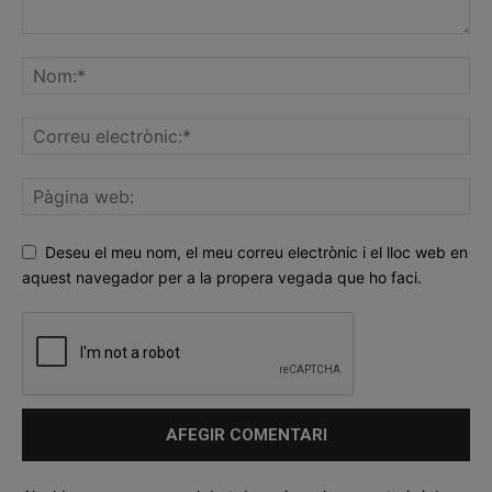
Deseu el meu nom, el meu correu electrònic i el lloc web en
aquest navegador per a la propera vegada que ho faci.