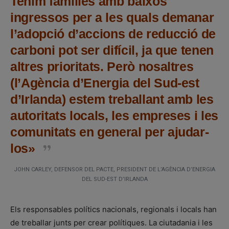
Tenim famílies amb baixos
ingressos per a les quals demanar
l’adopció d’accions de reducció de
carboni pot ser difícil, ja que tenen
altres prioritats. Però nosaltres
(l’Agència d’Energia del Sud-est
d’Irlanda) estem treballant amb les
autoritats locals, les empreses i les
comunitats en general per ajudar-
los»
JOHN CARLEY, DEFENSOR DEL PACTE, PRESIDENT DE L’AGÈNCIA D’ENERGIA
DEL SUD-EST D’IRLANDA
Els responsables polítics nacionals, regionals i locals han
de treballar junts per crear polítiques. La ciutadania i les