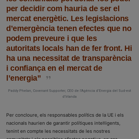
per decidir com hauria de ser el
mercat energètic. Les legislacions
d’emergència tenen efectes que no
podem preveure i que les
autoritats locals han de fer front. Hi
ha una necessitat de transparència
i confiança en el mercat de
l’energia”
Paddy Phelan, Covenant Supporter, CEO de l’Agència d’Energia del Sud-est
d’Irlanda
Per concloure, els responsables polítics de la UE i els
nacionals haurien de garantir polítiques intel·ligents,
tenint en compte les necessitats de les nostres