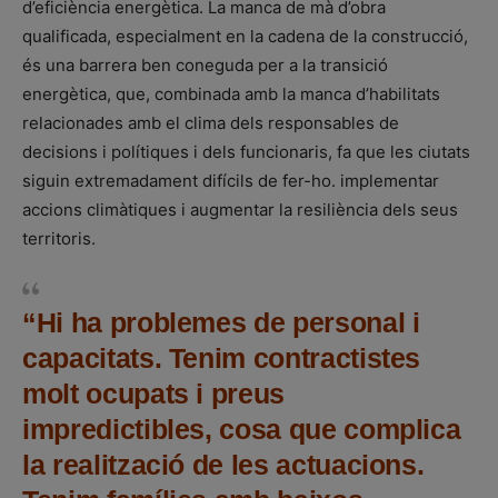
d’eficiència energètica. La manca de mà d’obra
qualificada, especialment en la cadena de la construcció,
és una barrera ben coneguda per a la transició
energètica, que, combinada amb la manca d’habilitats
relacionades amb el clima dels responsables de
decisions i polítiques i dels funcionaris, fa que les ciutats
siguin extremadament difícils de fer-ho. implementar
accions climàtiques i augmentar la resiliència dels seus
territoris.
“Hi ha problemes de personal i
capacitats. Tenim contractistes
molt ocupats i preus
impredictibles, cosa que complica
la realització de les actuacions.