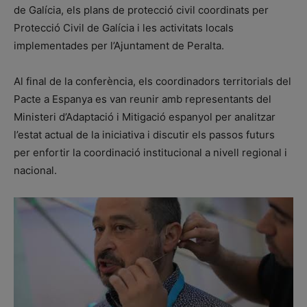
de Galícia, els plans de protecció civil coordinats per
Protecció Civil de Galícia i les activitats locals
implementades per l’Ajuntament de Peralta.
Al final de la conferència, els coordinadors territorials del
Pacte a Espanya es van reunir amb representants del
Ministeri d’Adaptació i Mitigació espanyol per analitzar
l’estat actual de la iniciativa i discutir els passos futurs
per enfortir la coordinació institucional a nivell regional i
nacional.