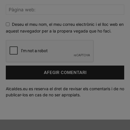
Deseu el meu nom, el meu correu electrònic i el lloc web en
aquest navegador per a la propera vegada que ho faci.
Alcaldes.eu es reserva el dret de revisar els comentaris i de no
publicar-los en cas de no ser apropiats.