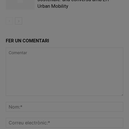
Urban Mobility
FER UN COMENTARI