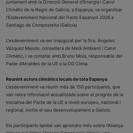
juntament amb la Direcció General d’Energia i Canvi
Climàtic de la Regió de Galícia, a Espanya, va organitzar
l’Esdeveniment Nacional del Pacte Espanyol 2026 a
Santiago de Compostel·la (Galícia).
L’esdeveniment va ser inaugurat per la Sra. Ángeles
Vázquez Mejuto, consellera de Medi Ambient i Canvi
Climàtic, i va comptar amb Bruno Mola, responsable del
Pacte d’Alcaldes de la UE a la DG Clima.
Reunint actors climàtics locals de tota Espanya
L’esdeveniment va reunir més de 150 participants, que
van rebre informació actualitzada sobre el progrés de la
iniciativa del Pacte de la UE a nivell europeu, nacional i
regional, inclòs el seu desenvolupament a Galícia.
Els participants també van aprendre més sobre l’Aliança