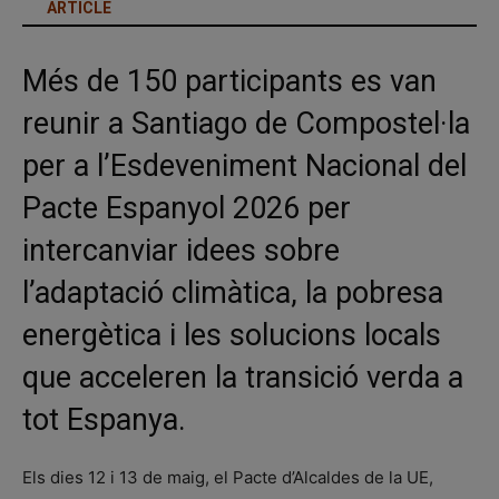
ARTICLE
Més de 150 participants es van
reunir a Santiago de Compostel·la
per a l’Esdeveniment Nacional del
Pacte Espanyol 2026 per
intercanviar idees sobre
l’adaptació climàtica, la pobresa
energètica i les solucions locals
que acceleren la transició verda a
tot Espanya.
Els dies 12 i 13 de maig, el Pacte d’Alcaldes de la UE,