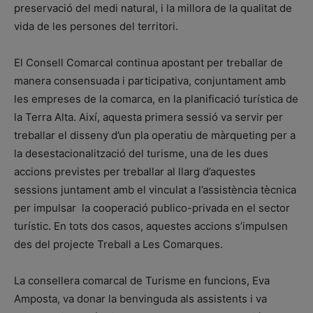
preservació del medi natural, i la millora de la qualitat de
vida de les persones del territori.
El Consell Comarcal continua apostant per treballar de
manera consensuada i participativa, conjuntament amb
les empreses de la comarca, en la planificació turística de
la Terra Alta. Així, aquesta primera sessió va servir per
treballar el disseny d’un pla operatiu de màrqueting per a
la desestacionalització del turisme, una de les dues
accions previstes per treballar al llarg d’aquestes
sessions juntament amb el vinculat a l’assistència tècnica
per impulsar la cooperació publico-privada en el sector
turístic. En tots dos casos, aquestes accions s’impulsen
des del projecte Treball a Les Comarques.
La consellera comarcal de Turisme en funcions, Eva
Amposta, va donar la benvinguda als assistents i va