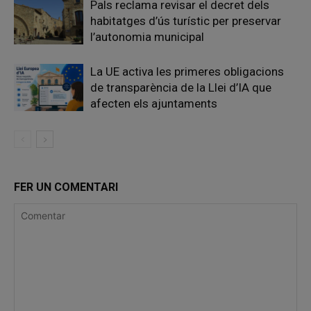
Pals reclama revisar el decret dels
habitatges d’ús turístic per preservar
l’autonomia municipal
La UE activa les primeres obligacions
de transparència de la Llei d’IA que
afecten els ajuntaments
FER UN COMENTARI