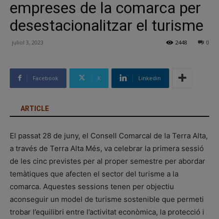
empreses de la comarca per
desestacionalitzar el turisme
juliol 3, 2023
2448
0
Facebook
X
Linkedin
ARTICLE
El passat 28 de juny, el Consell Comarcal de la Terra Alta,
a través de Terra Alta Més, va celebrar la primera sessió
de les cinc previstes per al proper semestre per abordar
temàtiques que afecten el sector del turisme a la
comarca. Aquestes sessions tenen per objectiu
aconseguir un model de turisme sostenible que permeti
trobar l’equilibri entre l’activitat econòmica, la protecció i