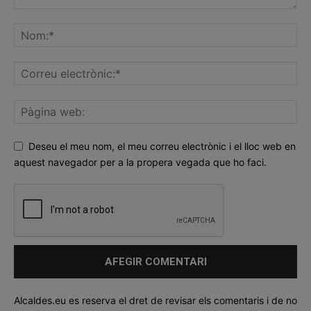
Deseu el meu nom, el meu correu electrònic i el lloc web en
aquest navegador per a la propera vegada que ho faci.
Alcaldes.eu es reserva el dret de revisar els comentaris i de no