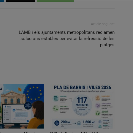
Article següent
L’AMB i els ajuntaments metropolitans reclamen
solucions estables per evitar la refressió de les
platges