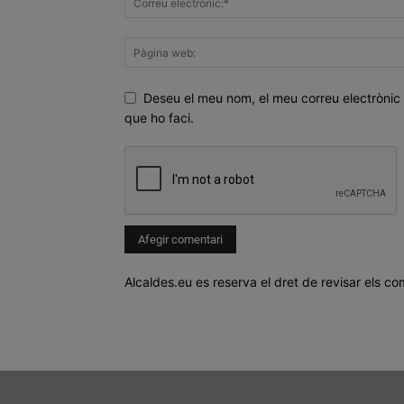
Deseu el meu nom, el meu correu electrònic 
que ho faci.
Alcaldes.eu es reserva el dret de revisar els co