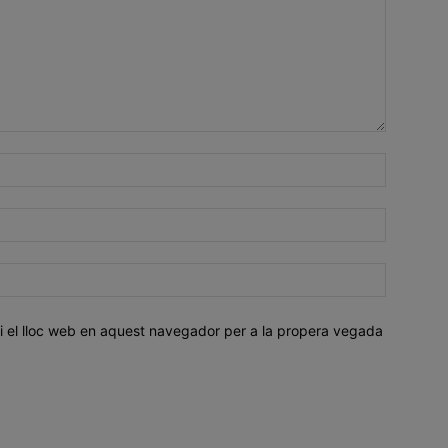
i el lloc web en aquest navegador per a la propera vegada