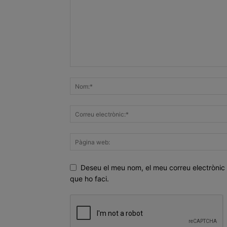
Deseu el meu nom, el meu correu electrònic 
que ho faci.