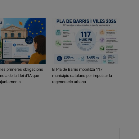
 les primeres obligacions
El Pla de Barris mobilitza 117
ncia de la Llei d’IA que
municipis catalans per impulsar la
 ajuntaments
regeneració urbana