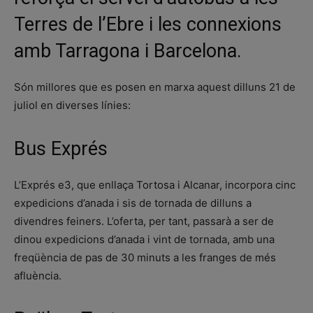
Terres de l’Ebre i les connexions
amb Tarragona i Barcelona.
Són millores que es posen en marxa aquest dilluns 21 de
juliol en diverses línies:
Bus Exprés
L’Exprés e3, que enllaça Tortosa i Alcanar, incorpora cinc
expedicions d’anada i sis de tornada de dilluns a
divendres feiners. L’oferta, per tant, passarà a ser de
dinou expedicions d’anada i vint de tornada, amb una
freqüència de pas de 30 minuts a les franges de més
afluència.