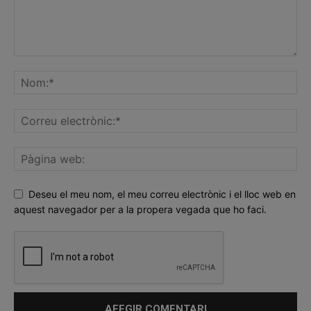
Deseu el meu nom, el meu correu electrònic i el lloc web en
aquest navegador per a la propera vegada que ho faci.