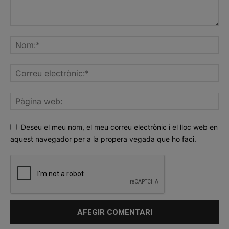
Deseu el meu nom, el meu correu electrònic i el lloc web en
aquest navegador per a la propera vegada que ho faci.