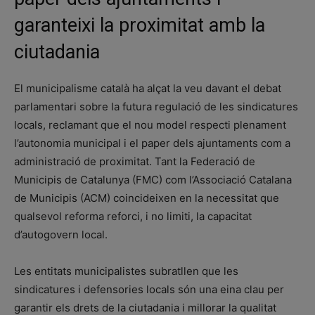
garanteixi la proximitat amb la
ciutadania
El municipalisme català ha alçat la veu davant el debat
parlamentari sobre la futura regulació de les sindicatures
locals, reclamant que el nou model respecti plenament
l’autonomia municipal i el paper dels ajuntaments com a
administració de proximitat. Tant la Federació de
Municipis de Catalunya (FMC) com l’Associació Catalana
de Municipis (ACM) coincideixen en la necessitat que
qualsevol reforma reforci, i no limiti, la capacitat
d’autogovern local.
Les entitats municipalistes subratllen que les
sindicatures i defensories locals són una eina clau per
garantir els drets de la ciutadania i millorar la qualitat