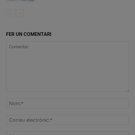
FER UN COMENTARI