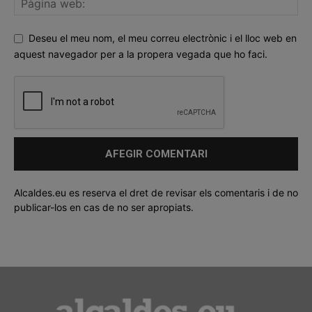
Deseu el meu nom, el meu correu electrònic i el lloc web en
aquest navegador per a la propera vegada que ho faci.
Alcaldes.eu es reserva el dret de revisar els comentaris i de no
publicar-los en cas de no ser apropiats.