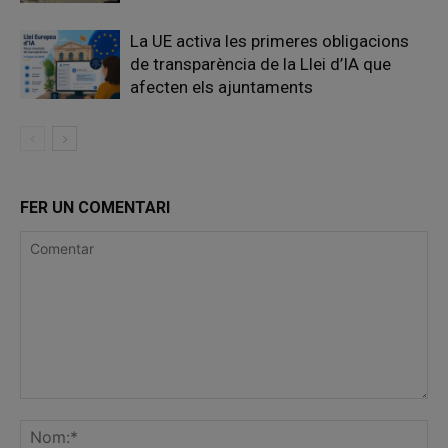
La UE activa les primeres obligacions
de transparència de la Llei d’IA que
afecten els ajuntaments
FER UN COMENTARI