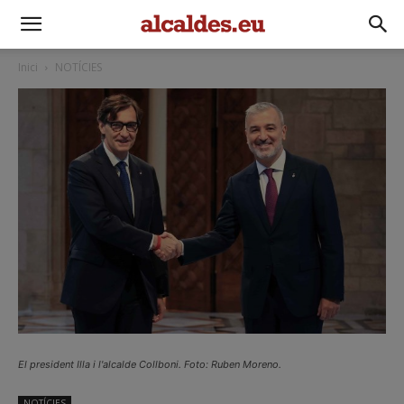
Inici
NOTÍCIES
El president Illa i l'alcalde Collboni. Foto: Ruben Moreno.
NOTÍCIES