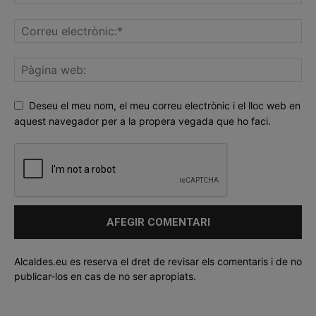
Deseu el meu nom, el meu correu electrònic i el lloc web en
aquest navegador per a la propera vegada que ho faci.
Alcaldes.eu es reserva el dret de revisar els comentaris i de no
publicar-los en cas de no ser apropiats.