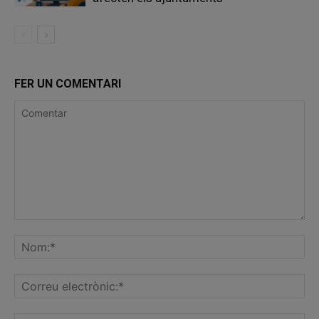
FER UN COMENTARI