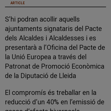
ARTICLE
S’hi podran acollir aquells
ajuntaments signataris del Pacte
dels Alcaldes i Alcaldesses i es
presentarà a l’Oficina del Pacte de
la Unió Europea a través del
Patronat de Promoció Econòmica
de la Diputació de Lleida
El compromís és treballar en la
reducció d’un 40% en l’emissió de