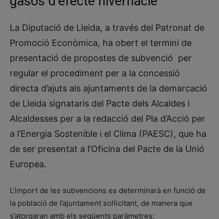
gasos d’efecte hivernacle
La Diputació de Lleida, a través del Patronat de
Promoció Econòmica, ha obert el termini de
presentació de propostes de subvenció per
regular el procediment per a la concessió
directa d’ajuts als ajuntaments de la demarcació
de Lleida signataris del Pacte dels Alcaldes i
Alcaldesses per a la redacció del Pla d’Acció per
a l’Energia Sostenible i el Clima (PAESC), que ha
de ser presentat a l’Oficina del Pacte de la Unió
Europea.
L’import de les subvencions es determinarà en funció de
la població de l’ajuntament sol·licitant, de manera que
s’atorgaran amb els següents paràmetres: