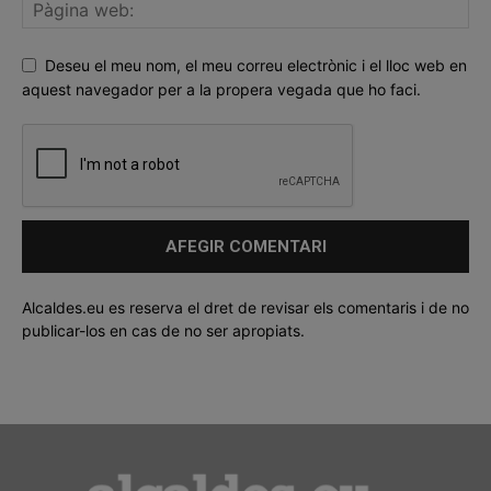
Deseu el meu nom, el meu correu electrònic i el lloc web en
aquest navegador per a la propera vegada que ho faci.
Alcaldes.eu es reserva el dret de revisar els comentaris i de no
publicar-los en cas de no ser apropiats.