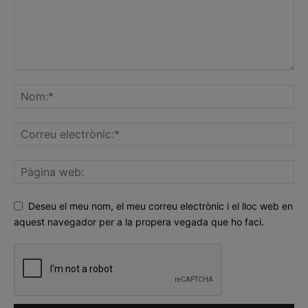
Deseu el meu nom, el meu correu electrònic i el lloc web en
aquest navegador per a la propera vegada que ho faci.