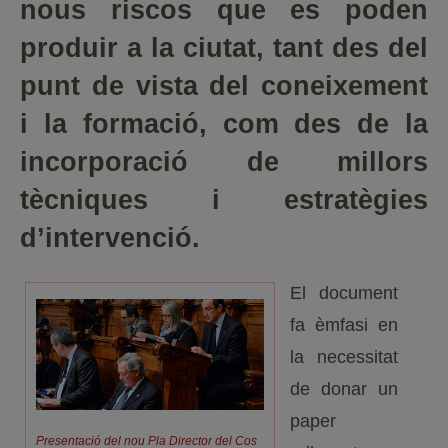
nous riscos que es poden
produir a la ciutat, tant des del
punt de vista del coneixement
i la formació, com des de la
incorporació de millors
tècniques i estratègies
d’intervenció.
El document
fa èmfasi en
la necessitat
de donar un
paper
Presentació del nou Pla Director del Cos