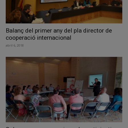
Balanç del primer any del pla director de
cooperació internacional
abril 6, 2018