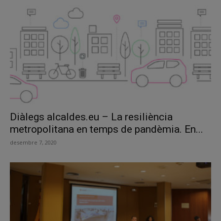
Diàlegs alcaldes.eu – La resiliència
metropolitana en temps de pandèmia. En...
desembre 7, 2020