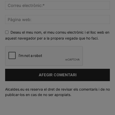
Deseu el meu nom, el meu correu electrònic i el lloc web en
aquest navegador per a la propera vegada que ho faci.
Alcaldes.eu es reserva el dret de revisar els comentaris i de no
publicar-los en cas de no ser apropiats.