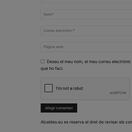
Deseu el meu nom, el meu correu electrònic 
que ho faci.
Alcaldes.eu es reserva el dret de revisar els co