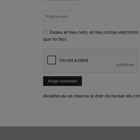
Deseu el meu nom, el meu correu electrònic 
que ho faci.
Alcaldes.eu es reserva el dret de revisar els co