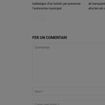
habitatges d’ús turístic per preservar
de transparè
l’autonomia municipal
afecten els
FER UN COMENTARI