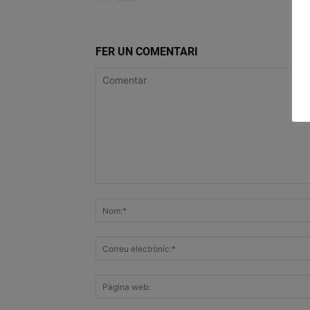
FER UN COMENTARI