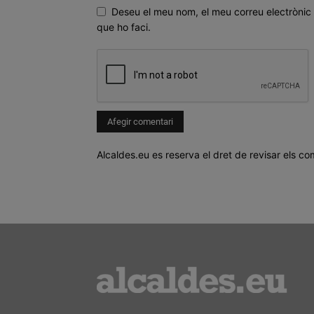
Deseu el meu nom, el meu correu electrònic 
que ho faci.
Alcaldes.eu es reserva el dret de revisar els co