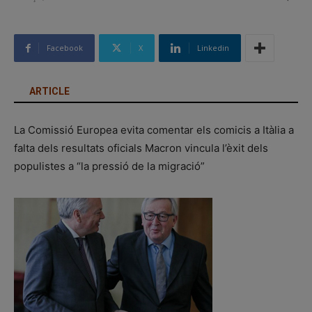
Facebook
X
Linkedin
ARTICLE
La Comissió Europea evita comentar els comicis a Itàlia a
falta dels resultats oficials Macron vincula l’èxit dels
populistes a “la pressió de la migració”