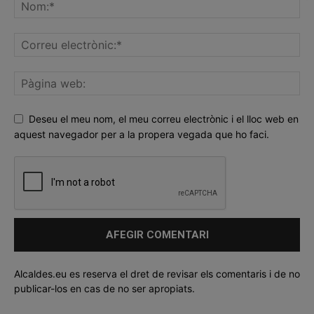
Deseu el meu nom, el meu correu electrònic i el lloc web en
aquest navegador per a la propera vegada que ho faci.
Alcaldes.eu es reserva el dret de revisar els comentaris i de no
publicar-los en cas de no ser apropiats.