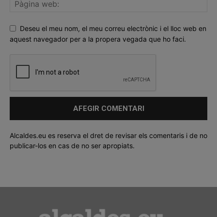
Deseu el meu nom, el meu correu electrònic i el lloc web en
aquest navegador per a la propera vegada que ho faci.
Alcaldes.eu es reserva el dret de revisar els comentaris i de no
publicar-los en cas de no ser apropiats.